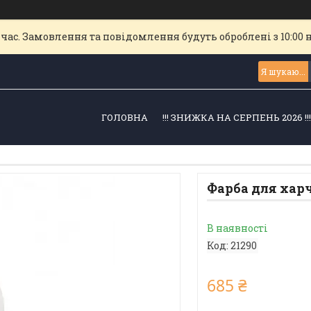
час. Замовлення та повідомлення будуть оброблені з 10:00 
ГОЛОВНА
!!! ЗНИЖКА НА СЕРПЕНЬ 2026 !!
Фарба для харч
В наявності
Код:
21290
685 ₴