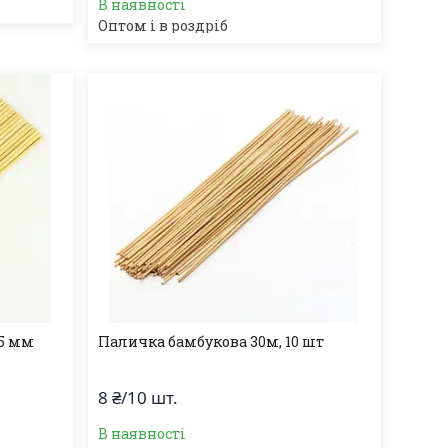
В наявності
Оптом і в роздріб
 5 мм
Паличка бамбукова 30м, 10 шт
8 ₴/10 шт.
В наявності