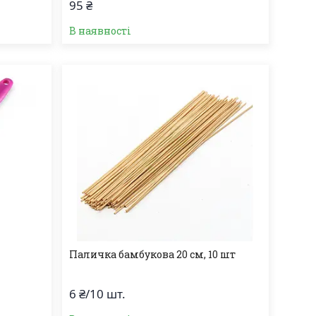
95 ₴
В наявності
Паличка бамбукова 20 см, 10 шт
6 ₴/10 шт.