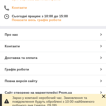
Контакти
Сьогодні працює з 10:00 до 15:00
Показати весь графік роботи
Про нас
Контакти
Доставка та оплата
Графік роботи
Повна версія сайту
Сайт створено на маркетплейсі
Prom.ua
Зараз у компанії неробочий час. Замовлення та
повідомлення будуть оброблені з 10:00 найближчого
Політика конфіденційності
робочого дня (завтра, 09.08).