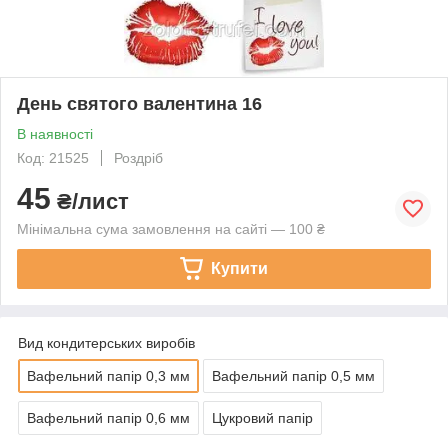
День святого валентина 16
В наявності
Код: 21525
Роздріб
45
₴/лист
Мінімальна сума замовлення на сайті — 100 ₴
Купити
Вид кондитерських виробів
Вафельний папір 0,3 мм
Вафельний папір 0,5 мм
Вафельний папір 0,6 мм
Цукровий папір