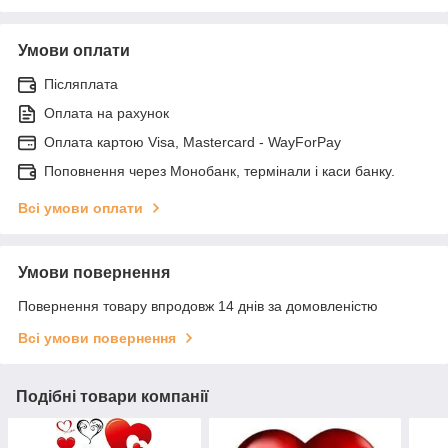
Умови оплати
Післяплата
Оплата на рахунок
Оплата картою Visa, Mastercard - WayForPay
Поповнення через Монобанк, термінали і каси банку.
Всі умови оплати
Умови повернення
Повернення товару впродовж 14 днів за домовленістю
Всі умови повернення
Подібні товари компанії