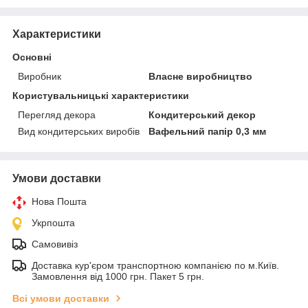
Характеристики
Основні
Виробник
Власне виробництво
Користувальницькі характеристики
Перегляд декора
Кондитерський декор
Вид кондитерських виробів
Вафельний папір 0,3 мм
Умови доставки
Нова Пошта
Укрпошта
Самовивіз
Доставка кур'єром транспортною компанією по м.Київ.
Замовлення від 1000 грн. Пакет 5 грн.
Всі умови доставки