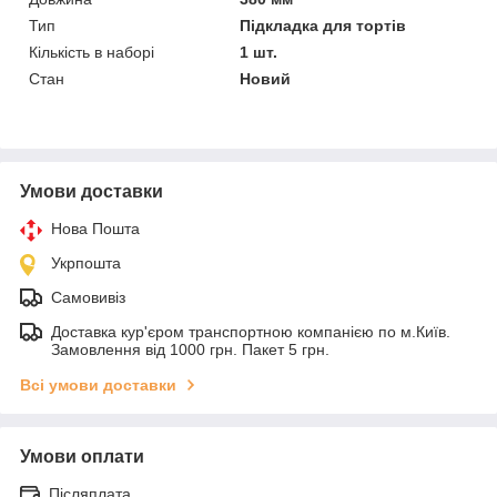
Тип
Підкладка для тортів
Кількість в наборі
1 шт.
Стан
Новий
Умови доставки
Нова Пошта
Укрпошта
Самовивіз
Доставка кур'єром транспортною компанією по м.Київ.
Замовлення від 1000 грн. Пакет 5 грн.
Всі умови доставки
Умови оплати
Післяплата