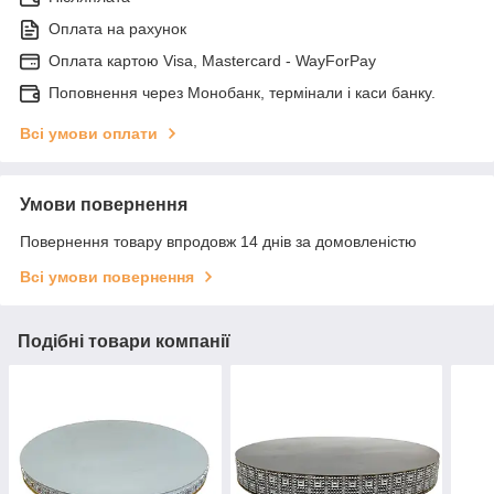
Оплата на рахунок
Оплата картою Visa, Mastercard - WayForPay
Поповнення через Монобанк, термінали і каси банку.
Всі умови оплати
Умови повернення
Повернення товару впродовж 14 днів за домовленістю
Всі умови повернення
Подібні товари компанії