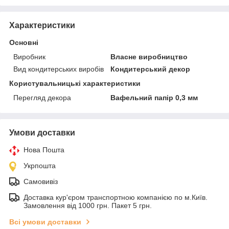
Характеристики
Основні
Виробник
Власне виробництво
Вид кондитерських виробів
Кондитерський декор
Користувальницькі характеристики
Перегляд декора
Вафельний папір 0,3 мм
Умови доставки
Нова Пошта
Укрпошта
Самовивіз
Доставка кур'єром транспортною компанією по м.Київ.
Замовлення від 1000 грн. Пакет 5 грн.
Всі умови доставки