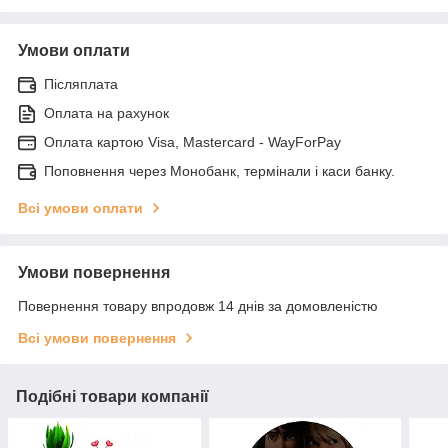
Умови оплати
Післяплата
Оплата на рахунок
Оплата картою Visa, Mastercard - WayForPay
Поповнення через Монобанк, термінали і каси банку.
Всі умови оплати
Умови повернення
Повернення товару впродовж 14 днів за домовленістю
Всі умови повернення
Подібні товари компанії