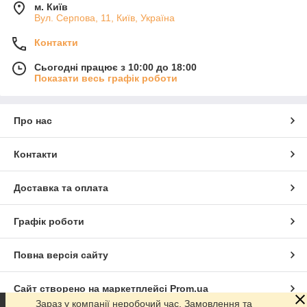
м. Київ
Вул. Серпова, 11, Київ, Україна
Контакти
Сьогодні працює з 10:00 до 18:00
Показати весь графік роботи
Про нас
Контакти
Доставка та оплата
Графік роботи
Повна версія сайту
Сайт створено на маркетплейсі
Prom.ua
Зараз у компанії неробочий час. Замовлення та