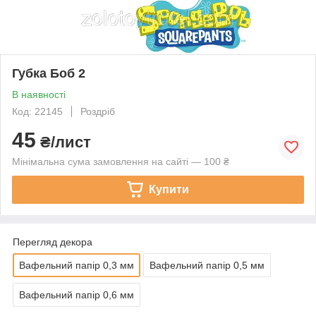
Губка Боб 2
В наявності
Код: 22145
Роздріб
45
₴/лист
Мінімальна сума замовлення на сайті — 100 ₴
Купити
Перегляд декора
Вафельний папір 0,3 мм
Вафельний папір 0,5 мм
Вафельний папір 0,6 мм