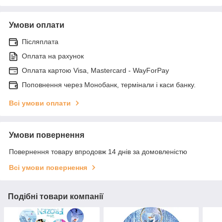
Умови оплати
Післяплата
Оплата на рахунок
Оплата картою Visa, Mastercard - WayForPay
Поповнення через Монобанк, термінали і каси банку.
Всі умови оплати
Умови повернення
Повернення товару впродовж 14 днів за домовленістю
Всі умови повернення
Подібні товари компанії