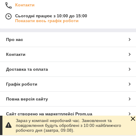
Контакти
Сьогодні працює з 10:00 до 15:00
Показати весь графік роботи
Про нас
Контакти
Доставка та оплата
Графік роботи
Повна версія сайту
Сайт створено на маркетплейсі
Prom.ua
Зараз у компанії неробочий час. Замовлення та
повідомлення будуть оброблені з 10:00 найближчого
Політика конфіденційності
робочого дня (завтра, 09.08).