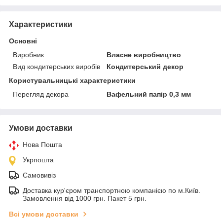
Характеристики
Основні
Виробник
Власне виробництво
Вид кондитерських виробів
Кондитерський декор
Користувальницькі характеристики
Перегляд декора
Вафельний папір 0,3 мм
Умови доставки
Нова Пошта
Укрпошта
Самовивіз
Доставка кур'єром транспортною компанією по м.Київ.
Замовлення від 1000 грн. Пакет 5 грн.
Всі умови доставки