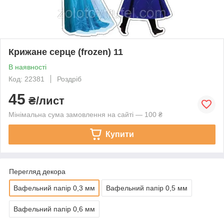
Крижане серце (frozen) 11
В наявності
Код: 22381
Роздріб
45
₴/лист
Мінімальна сума замовлення на сайті — 100 ₴
Купити
Перегляд декора
Вафельний папір 0,3 мм
Вафельний папір 0,5 мм
Вафельний папір 0,6 мм