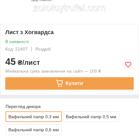
Лист з Хогвардса
В наявності
Код: 22407
Роздріб
45
₴/лист
Мінімальна сума замовлення на сайті — 100 ₴
Купити
Перегляд декора
Вафельний папір 0,3 мм
Вафельний папір 0,5 мм
Вафельний папір 0,6 мм