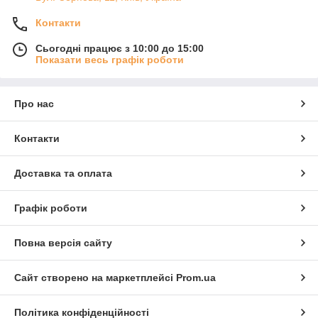
Контакти
Сьогодні працює з 10:00 до 15:00
Показати весь графік роботи
Про нас
Контакти
Доставка та оплата
Графік роботи
Повна версія сайту
Сайт створено на маркетплейсі
Prom.ua
Політика конфіденційності