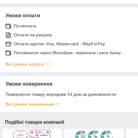
Умови оплати
Післяплата
Оплата на рахунок
Оплата картою Visa, Mastercard - WayForPay
Поповнення через Монобанк, термінали і каси банку.
Всі умови оплати
Умови повернення
Повернення товару впродовж 14 днів за домовленістю
Всі умови повернення
Подібні товари компанії