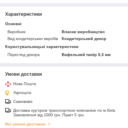
Характеристики
Основні
Виробник
Власне виробництво
Вид кондитерських виробів
Кондитерський декор
Користувальницькі характеристики
Перегляд декора
Вафельний папір 0,3 мм
Умови доставки
Нова Пошта
Укрпошта
Самовивіз
Доставка кур'єром транспортною компанією по м.Київ.
Замовлення від 1000 грн. Пакет 5 грн.
Всі умови доставки