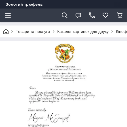
Золотий трюфель
Товари та послуги
Каталог картинок для друку
Кіноф