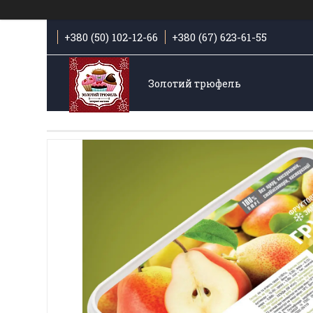
+380 (50) 102-12-66
+380 (67) 623-61-55
Золотий трюфель