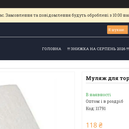
с. Замовлення та повідомлення будуть оброблені з 10:00 най
ГОЛОВНА
!!! ЗНИЖКА НА СЕРПЕНЬ 2026 !!
Муляж для торт
В наявності
Оптом і в роздріб
Код:
11791
118 ₴