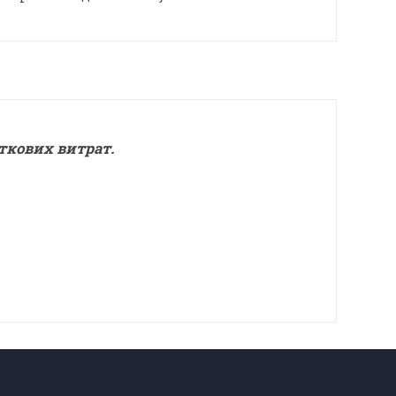
ткових витрат.