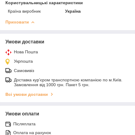
Користувальницькі характеристики
Країна виробник
Україна
Приховати
Умови доставки
Нова Пошта
Укрпошта
Самовивіз
Доставка кур'єром транспортною компанією по м.Київ.
Замовлення від 1000 грн. Пакет 5 грн.
Всі умови доставки
Умови оплати
Післяплата
Оплата на рахунок