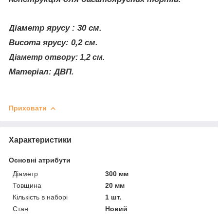
Діаметр ярусу
: 30 см
.
Висота ярусу: 0,2 см.
Діаметр отвору: 1,2 см.
Матеріал: ДВП.
Приховати
Характеристики
Основні атрибути
Діаметр
300 мм
Товщина
20 мм
Кількість в наборі
1 шт.
Стан
Новий