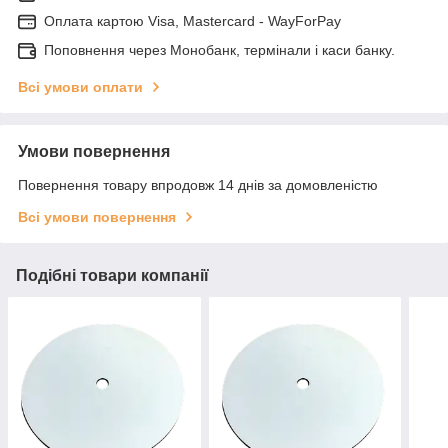
Оплата картою Visa, Mastercard - WayForPay
Поповнення через Монобанк, термінали і каси банку.
Всі умови оплати
Умови повернення
Повернення товару впродовж 14 днів за домовленістю
Всі умови повернення
Подібні товари компанії