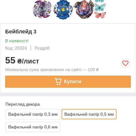
Бейблейд 3
В наявності
Код: 20324
Роздріб
55
₴/лист
Мінімальна сума замовлення на сайті — 100 ₴
Купити
Перегляд декора
Вафельний папір 0,3 мм
Вафельний папір 0,5 мм
Вафельний папір 0,6 мм