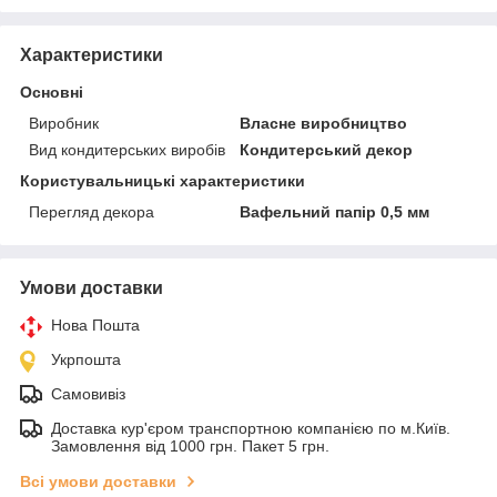
Характеристики
Основні
Виробник
Власне виробництво
Вид кондитерських виробів
Кондитерський декор
Користувальницькі характеристики
Перегляд декора
Вафельний папір 0,5 мм
Умови доставки
Нова Пошта
Укрпошта
Самовивіз
Доставка кур'єром транспортною компанією по м.Київ.
Замовлення від 1000 грн. Пакет 5 грн.
Всі умови доставки