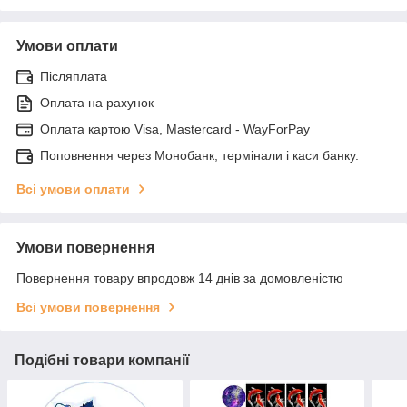
Умови оплати
Післяплата
Оплата на рахунок
Оплата картою Visa, Mastercard - WayForPay
Поповнення через Монобанк, термінали і каси банку.
Всі умови оплати
Умови повернення
Повернення товару впродовж 14 днів за домовленістю
Всі умови повернення
Подібні товари компанії