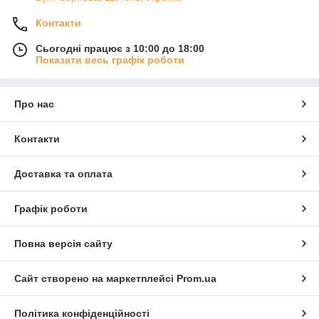
Контакти
Сьогодні працює з 10:00 до 18:00
Показати весь графік роботи
Про нас
Контакти
Доставка та оплата
Графік роботи
Повна версія сайту
Сайт створено на маркетплейсі
Prom.ua
Політика конфіденційності