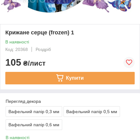
Крижане серце (frozen) 1
В наявності
Код: 20368
Роздріб
105
₴/лист
Купити
Перегляд декора
Вафельний папір 0,3 мм
Вафельний папір 0,5 мм
Вафельний папір 0,6 мм
В наявності