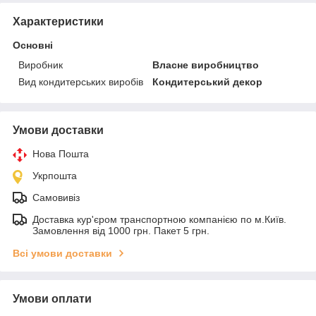
Характеристики
Основні
Виробник
Власне виробництво
Вид кондитерських виробів
Кондитерський декор
Умови доставки
Нова Пошта
Укрпошта
Самовивіз
Доставка кур'єром транспортною компанією по м.Київ.
Замовлення від 1000 грн. Пакет 5 грн.
Всі умови доставки
Умови оплати