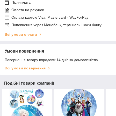
Післяплата
Оплата на рахунок
Оплата картою Visa, Mastercard - WayForPay
Поповнення через Монобанк, термінали і каси банку.
Всі умови оплати
Умови повернення
Повернення товару впродовж 14 днів за домовленістю
Всі умови повернення
Подібні товари компанії