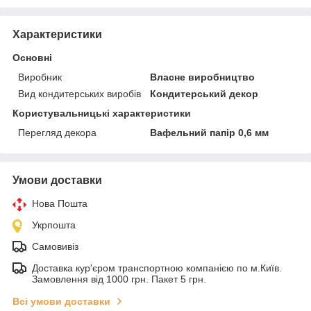
Характеристики
Основні
Виробник
Власне виробництво
Вид кондитерських виробів
Кондитерський декор
Користувальницькі характеристики
Перегляд декора
Вафельний папір 0,6 мм
Умови доставки
Нова Пошта
Укрпошта
Самовивіз
Доставка кур'єром транспортною компанією по м.Київ.
Замовлення від 1000 грн. Пакет 5 грн.
Всі умови доставки