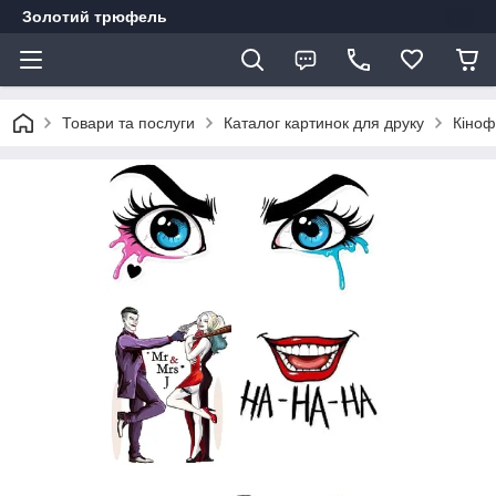
Золотий трюфель
Товари та послуги
Каталог картинок для друку
Кіноф