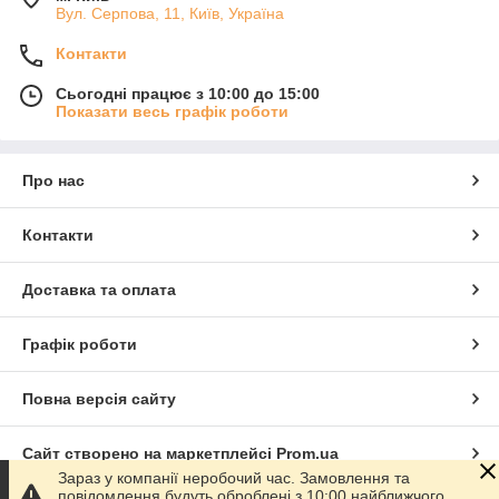
Вул. Серпова, 11, Київ, Україна
Контакти
Сьогодні працює з 10:00 до 15:00
Показати весь графік роботи
Про нас
Контакти
Доставка та оплата
Графік роботи
Повна версія сайту
Сайт створено на маркетплейсі
Prom.ua
Зараз у компанії неробочий час. Замовлення та
повідомлення будуть оброблені з 10:00 найближчого