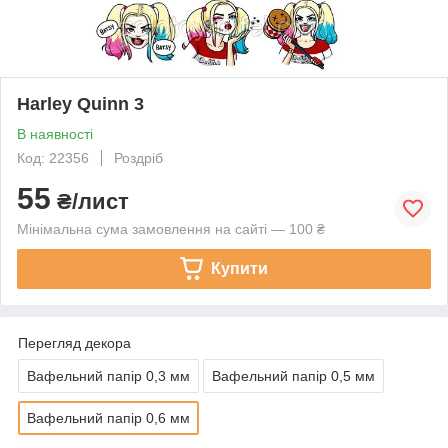
Harley Quinn 3
В наявності
Код: 22356
Роздріб
55
₴/лист
Мінімальна сума замовлення на сайті — 100 ₴
Купити
Перегляд декора
Вафельний папір 0,3 мм
Вафельний папір 0,5 мм
Вафельний папір 0,6 мм