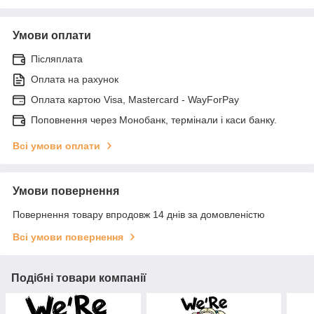
Умови оплати
Післяплата
Оплата на рахунок
Оплата картою Visa, Mastercard - WayForPay
Поповнення через Монобанк, термінали і каси банку.
Всі умови оплати
Умови повернення
Повернення товару впродовж 14 днів за домовленістю
Всі умови повернення
Подібні товари компанії