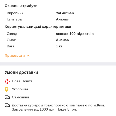
Основні атрибути
Виробник
YaGurman
Культура
Ананас
Користувальницькі характеристики
Склад
ананас 100 відсотків
Смак
Ананас
Вага
1 кг
Приховати
Умови доставки
Нова Пошта
Укрпошта
Самовивіз
Доставка кур'єром транспортною компанією по м.Київ.
Замовлення від 1000 грн. Пакет 5 грн.