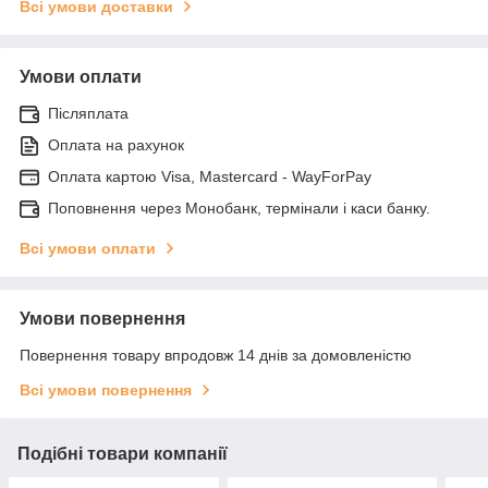
Всі умови доставки
Умови оплати
Післяплата
Оплата на рахунок
Оплата картою Visa, Mastercard - WayForPay
Поповнення через Монобанк, термінали і каси банку.
Всі умови оплати
Умови повернення
Повернення товару впродовж 14 днів за домовленістю
Всі умови повернення
Подібні товари компанії