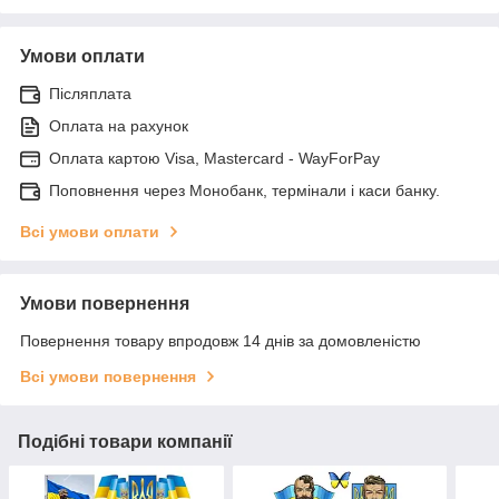
Умови оплати
Післяплата
Оплата на рахунок
Оплата картою Visa, Mastercard - WayForPay
Поповнення через Монобанк, термінали і каси банку.
Всі умови оплати
Умови повернення
Повернення товару впродовж 14 днів за домовленістю
Всі умови повернення
Подібні товари компанії