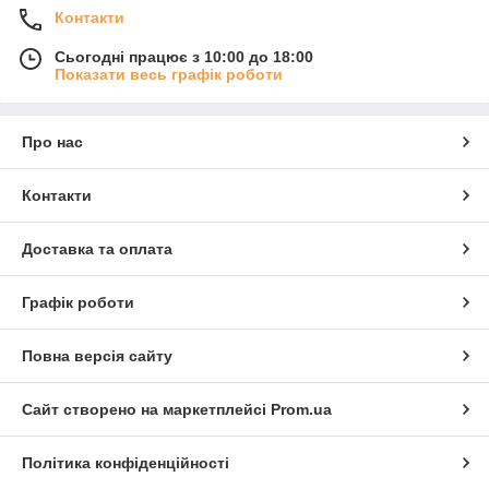
Контакти
Сьогодні працює з 10:00 до 18:00
Показати весь графік роботи
Про нас
Контакти
Доставка та оплата
Графік роботи
Повна версія сайту
Сайт створено на маркетплейсі
Prom.ua
Політика конфіденційності