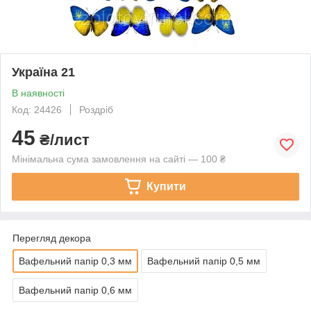
Україна 21
В наявності
Код: 24426
Роздріб
45
₴/лист
Мінімальна сума замовлення на сайті — 100 ₴
Купити
Перегляд декора
Вафельний папір 0,3 мм
Вафельний папір 0,5 мм
Вафельний папір 0,6 мм