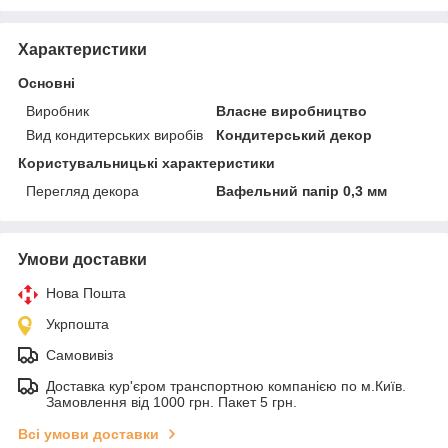
Характеристики
Основні
Виробник
Власне виробництво
Вид кондитерських виробів
Кондитерський декор
Користувальницькі характеристики
Перегляд декора
Вафельний папір 0,3 мм
Умови доставки
Нова Пошта
Укрпошта
Самовивіз
Доставка кур'єром транспортною компанією по м.Київ.
Замовлення від 1000 грн. Пакет 5 грн.
Всі умови доставки