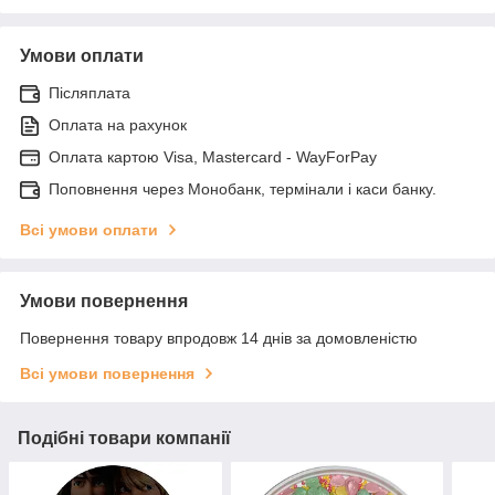
Умови оплати
Післяплата
Оплата на рахунок
Оплата картою Visa, Mastercard - WayForPay
Поповнення через Монобанк, термінали і каси банку.
Всі умови оплати
Умови повернення
Повернення товару впродовж 14 днів за домовленістю
Всі умови повернення
Подібні товари компанії