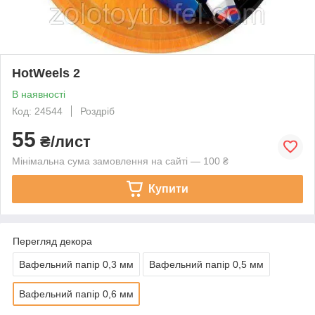
HotWeels 2
В наявності
Код: 24544
Роздріб
55
₴/лист
Мінімальна сума замовлення на сайті — 100 ₴
Купити
Перегляд декора
Вафельний папір 0,3 мм
Вафельний папір 0,5 мм
Вафельний папір 0,6 мм