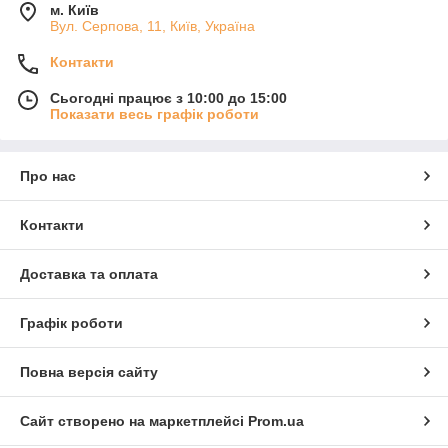
м. Київ
Вул. Серпова, 11, Київ, Україна
Контакти
Сьогодні працює з 10:00 до 15:00
Показати весь графік роботи
Про нас
Контакти
Доставка та оплата
Графік роботи
Повна версія сайту
Сайт створено на маркетплейсі
Prom.ua