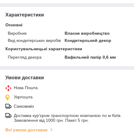
Характеристики
Основні
Виробник
Власне виробництво
Вид кондитерських виробів
Кондитерський декор
Користувальницькі характеристики
Перегляд декора
Вафельний папір 0,6 мм
Умови доставки
Нова Пошта
Укрпошта
Самовивіз
Доставка кур'єром транспортною компанією по м.Київ.
Замовлення від 1000 грн. Пакет 5 грн.
Всі умови доставки