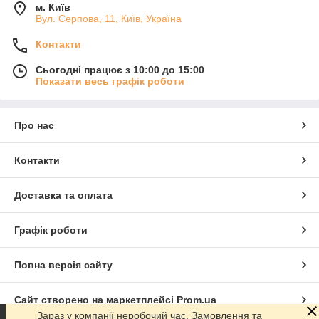
м. Київ
Вул. Серпова, 11, Київ, Україна
Контакти
Сьогодні працює з 10:00 до 15:00
Показати весь графік роботи
Про нас
Контакти
Доставка та оплата
Графік роботи
Повна версія сайту
Сайт створено на маркетплейсі
Prom.ua
Зараз у компанії неробочий час. Замовлення та