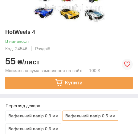
HotWeels 4
В наявності
Код: 24546
Роздріб
55
₴/лист
Мінімальна сума замовлення на сайті — 100 ₴
Купити
Перегляд декора
Вафельний папір 0,3 мм
Вафельний папір 0,5 мм
Вафельний папір 0,6 мм