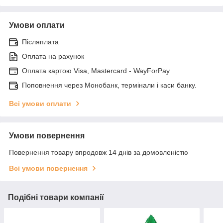
Умови оплати
Післяплата
Оплата на рахунок
Оплата картою Visa, Mastercard - WayForPay
Поповнення через Монобанк, термінали і каси банку.
Всі умови оплати
Умови повернення
Повернення товару впродовж 14 днів за домовленістю
Всі умови повернення
Подібні товари компанії