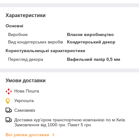
Характеристики
Основні
Виробник
Власне виробництво
Вид кондитерських виробів
Кондитерський декор
Користувальницькі характеристики
Перегляд декора
Вафельний папір 0,5 мм
Умови доставки
Нова Пошта
Укрпошта
Самовивіз
Доставка кур'єром транспортною компанією по м.Київ.
Замовлення від 1000 грн. Пакет 5 грн.
Всі умови доставки