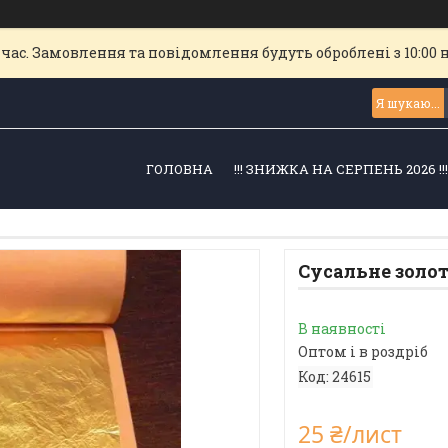
час. Замовлення та повідомлення будуть оброблені з 10:00 
ГОЛОВНА
!!! ЗНИЖКА НА СЕРПЕНЬ 2026 !!
Сусальне золот
В наявності
Оптом і в роздріб
Код:
24615
25 ₴/лист