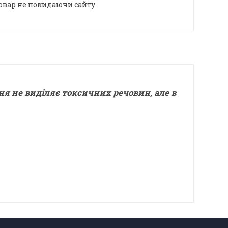
овар не покидаючи сайту.
ня не виділяє токсичних речовин, але в