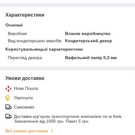
Характеристики
Основні
Виробник
Власне виробництво
Вид кондитерських виробів
Кондитерський декор
Користувальницькі характеристики
Перегляд декора
Вафельний папір 0,3 мм
Умови доставки
Нова Пошта
Укрпошта
Самовивіз
Доставка кур'єром транспортною компанією по м.Київ.
Замовлення від 1000 грн. Пакет 5 грн.
Всі умови доставки