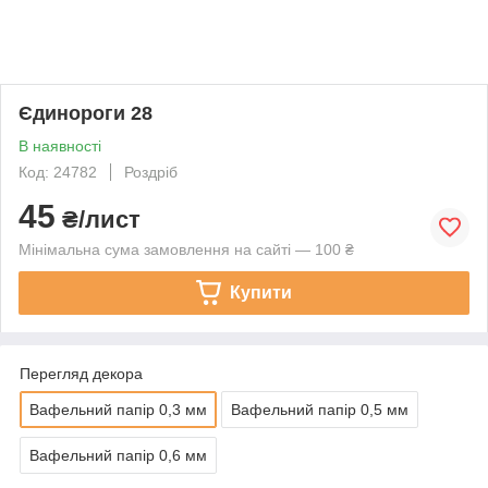
Єдинороги 28
В наявності
Код: 24782
Роздріб
45
₴/лист
Мінімальна сума замовлення на сайті — 100 ₴
Купити
Перегляд декора
Вафельний папір 0,3 мм
Вафельний папір 0,5 мм
Вафельний папір 0,6 мм