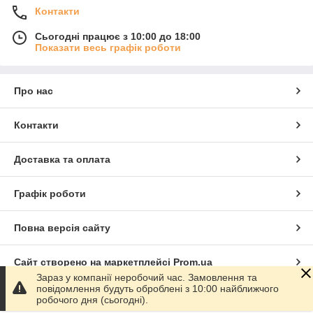
Контакти
Сьогодні працює з 10:00 до 18:00
Показати весь графік роботи
Про нас
Контакти
Доставка та оплата
Графік роботи
Повна версія сайту
Сайт створено на маркетплейсі
Prom.ua
Зараз у компанії неробочий час. Замовлення та
повідомлення будуть оброблені з 10:00 найближчого
Політика конфіденційності
робочого дня (сьогодні).