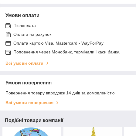
Умови оплати
Післяплата
Оплата на рахунок
Оплата картою Visa, Mastercard - WayForPay
Поповнення через Монобанк, термінали і каси банку.
Всі умови оплати
Умови повернення
Повернення товару впродовж 14 днів за домовленістю
Всі умови повернення
Подібні товари компанії