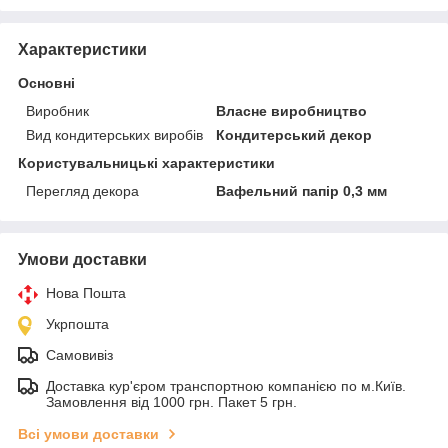
Характеристики
Основні
Виробник
Власне виробництво
Вид кондитерських виробів
Кондитерський декор
Користувальницькі характеристики
Перегляд декора
Вафельний папір 0,3 мм
Умови доставки
Нова Пошта
Укрпошта
Самовивіз
Доставка кур'єром транспортною компанією по м.Київ.
Замовлення від 1000 грн. Пакет 5 грн.
Всі умови доставки