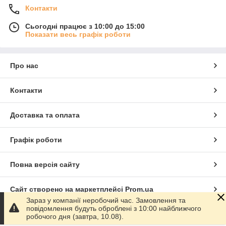
Контакти
Сьогодні працює з 10:00 до 15:00
Показати весь графік роботи
Про нас
Контакти
Доставка та оплата
Графік роботи
Повна версія сайту
Сайт створено на маркетплейсі
Prom.ua
Зараз у компанії неробочий час. Замовлення та
повідомлення будуть оброблені з 10:00 найближчого
Політика конфіденційності
робочого дня (завтра, 10.08).