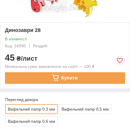
Динозаври 28
В наявності
Код: 24990
Роздріб
45
₴/лист
Мінімальна сума замовлення на сайті — 100 ₴
Купити
Перегляд декора
Вафельний папір 0,3 мм
Вафельний папір 0,5 мм
Вафельний папір 0,6 мм