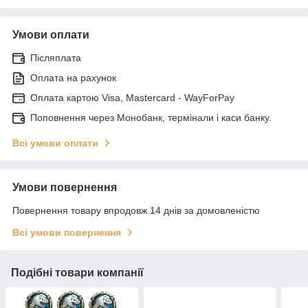
Умови оплати
Післяплата
Оплата на рахунок
Оплата картою Visa, Mastercard - WayForPay
Поповнення через Монобанк, термінали і каси банку.
Всі умови оплати
Умови повернення
Повернення товару впродовж 14 днів за домовленістю
Всі умови повернення
Подібні товари компанії