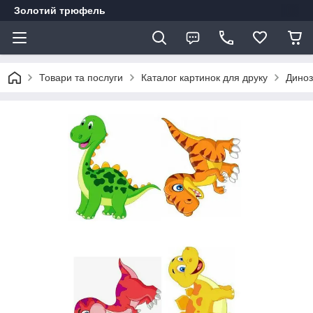
Золотий трюфель
Товари та послуги
Каталог картинок для друку
Диноз