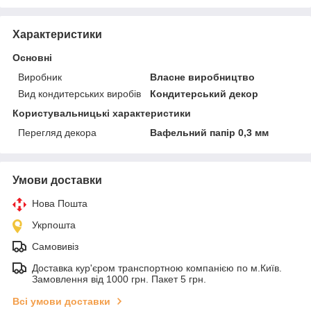
Характеристики
Основні
Виробник
Власне виробництво
Вид кондитерських виробів
Кондитерський декор
Користувальницькі характеристики
Перегляд декора
Вафельний папір 0,3 мм
Умови доставки
Нова Пошта
Укрпошта
Самовивіз
Доставка кур'єром транспортною компанією по м.Київ.
Замовлення від 1000 грн. Пакет 5 грн.
Всі умови доставки