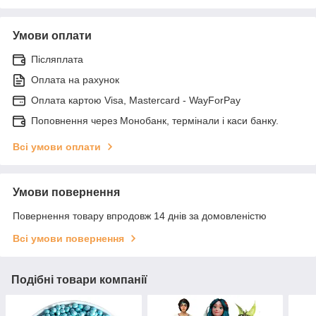
Умови оплати
Післяплата
Оплата на рахунок
Оплата картою Visa, Mastercard - WayForPay
Поповнення через Монобанк, термінали і каси банку.
Всі умови оплати
Умови повернення
Повернення товару впродовж 14 днів за домовленістю
Всі умови повернення
Подібні товари компанії