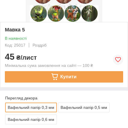
Мавка 5
В наявності
Код: 25017
Роздріб
45
₴/лист
Мінімальна сума замовлення на сайті — 100 ₴
Купити
Перегляд декора
Вафельний папір 0,3 мм
Вафельний папір 0,5 мм
Вафельний папір 0,6 мм