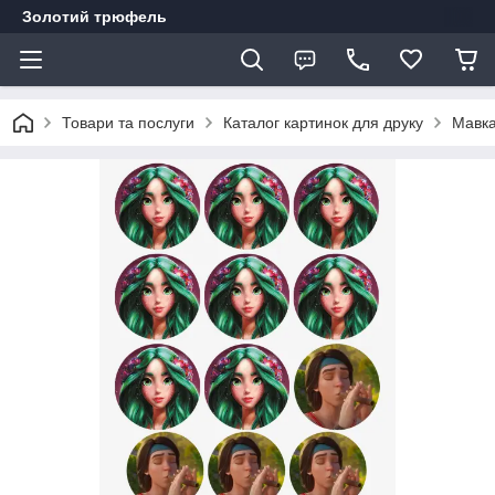
Золотий трюфель
Товари та послуги
Каталог картинок для друку
Мавк