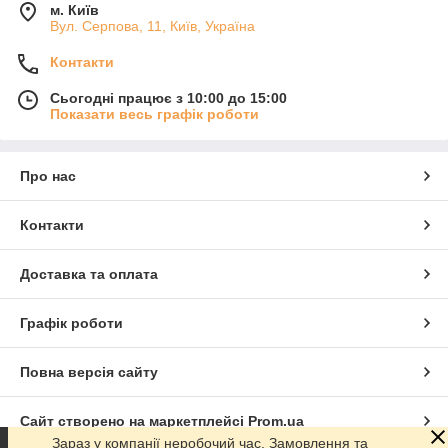
м. Київ
Вул. Серпова, 11, Київ, Україна
Контакти
Сьогодні працює з 10:00 до 15:00
Показати весь графік роботи
Про нас
Контакти
Доставка та оплата
Графік роботи
Повна версія сайту
Сайт створено на маркетплейсі
Prom.ua
Зараз у компанії неробочий час. Замовлення та