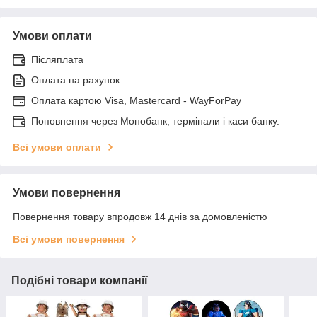
Умови оплати
Післяплата
Оплата на рахунок
Оплата картою Visa, Mastercard - WayForPay
Поповнення через Монобанк, термінали і каси банку.
Всі умови оплати
Умови повернення
Повернення товару впродовж 14 днів за домовленістю
Всі умови повернення
Подібні товари компанії