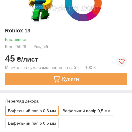
Roblox 13
В наявності
Код: 25028
Роздріб
45
₴/лист
Мінімальна сума замовлення на сайті — 100 ₴
Купити
Перегляд декора
Вафельний папір 0,3 мм
Вафельний папір 0,5 мм
Вафельний папір 0,6 мм