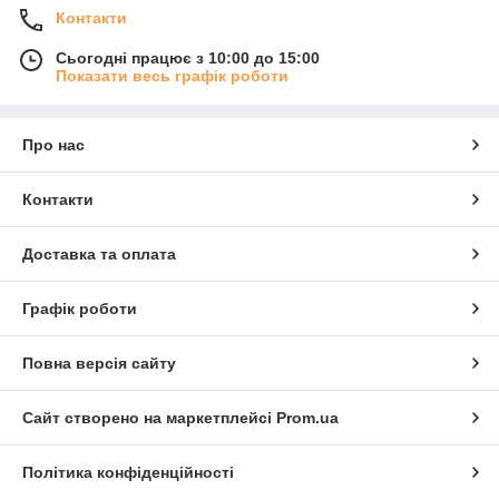
Контакти
Сьогодні працює з 10:00 до 15:00
Показати весь графік роботи
Про нас
Контакти
Доставка та оплата
Графік роботи
Повна версія сайту
Сайт створено на маркетплейсі
Prom.ua
Політика конфіденційності