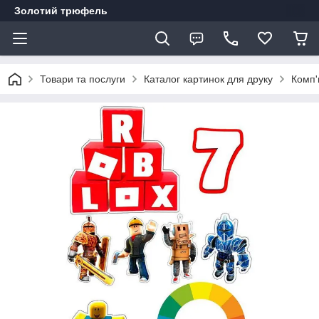
Золотий трюфель
Товари та послуги
Каталог картинок для друку
Комп'