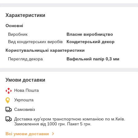
Характеристики
Основні
Виробник
Власне виробництво
Вид кондитерських виробів
Кондитерський декор
Користувальницькі характеристики
Перегляд декора
Вафельний папір 0,3 мм
Умови доставки
Нова Пошта
Укрпошта
Самовивіз
Доставка кур'єром транспортною компанією по м.Київ.
Замовлення від 1000 грн. Пакет 5 грн.
Всі умови доставки