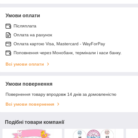
Умови оплати
Післяплата
Оплата на рахунок
Оплата картою Visa, Mastercard - WayForPay
Поповнення через Монобанк, термінали і каси банку.
Всі умови оплати
Умови повернення
Повернення товару впродовж 14 днів за домовленістю
Всі умови повернення
Подібні товари компанії