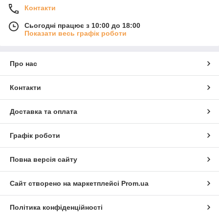
Контакти
Сьогодні працює з 10:00 до 18:00
Показати весь графік роботи
Про нас
Контакти
Доставка та оплата
Графік роботи
Повна версія сайту
Сайт створено на маркетплейсі
Prom.ua
Політика конфіденційності