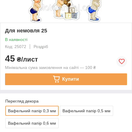
Для немовля 25
В наявності
Код: 25072
Роздріб
45
₴/лист
Мінімальна сума замовлення на сайті — 100 ₴
Купити
Перегляд декора
Вафельний папір 0,3 мм
Вафельний папір 0,5 мм
Вафельний папір 0,6 мм