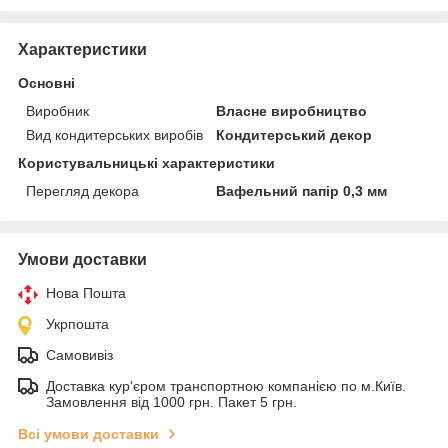
Характеристики
Основні
Виробник
Власне виробництво
Вид кондитерських виробів
Кондитерський декор
Користувальницькі характеристики
Перегляд декора
Вафельний папір 0,3 мм
Умови доставки
Нова Пошта
Укрпошта
Самовивіз
Доставка кур'єром транспортною компанією по м.Київ.
Замовлення від 1000 грн. Пакет 5 грн.
Всі умови доставки