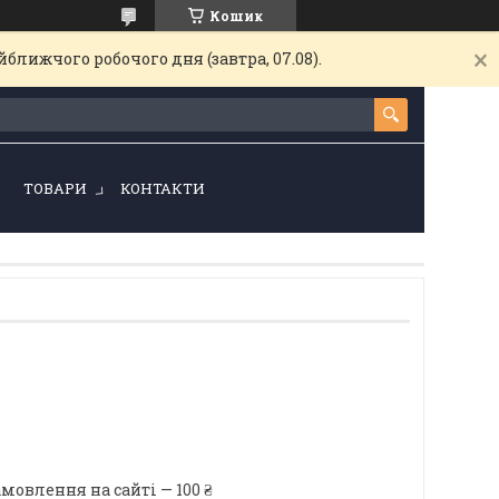
Кошик
ближчого робочого дня (завтра, 07.08).
!
ТОВАРИ
КОНТАКТИ
мовлення на сайті — 100 ₴