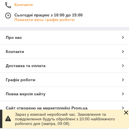
Контакти
Сьогодні працює з 10:00 до 15:00
Показати весь графік роботи
Про нас
Контакти
Доставка та оплата
Графік роботи
Повна версія сайту
Сайт створено на маркетплейсі
Prom.ua
Зараз у компанії неробочий час. Замовлення та
повідомлення будуть оброблені з 10:00 найближчого
Політика конфіденційності
робочого дня (завтра, 09.08).