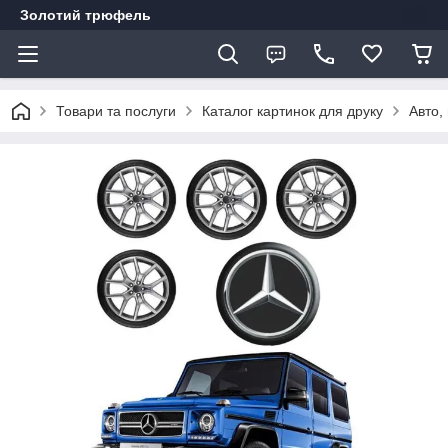
Золотий трюфель
Товари та послуги
Каталог картинок для друку
Авто,