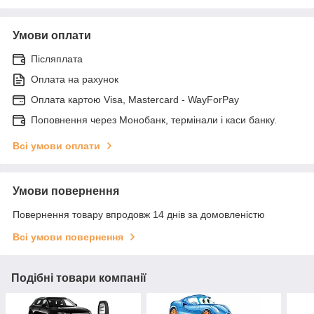
Умови оплати
Післяплата
Оплата на рахунок
Оплата картою Visa, Mastercard - WayForPay
Поповнення через Монобанк, термінали і каси банку.
Всі умови оплати
Умови повернення
Повернення товару впродовж 14 днів за домовленістю
Всі умови повернення
Подібні товари компанії