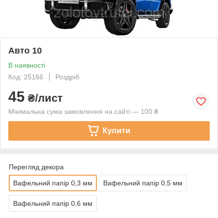
Авто 10
В наявності
Код: 25166
Роздріб
45
₴/лист
Мінімальна сума замовлення на сайті — 100 ₴
Купити
Перегляд декора
Вафельний папір 0,3 мм
Вафельний папір 0,5 мм
Вафельний папір 0,6 мм