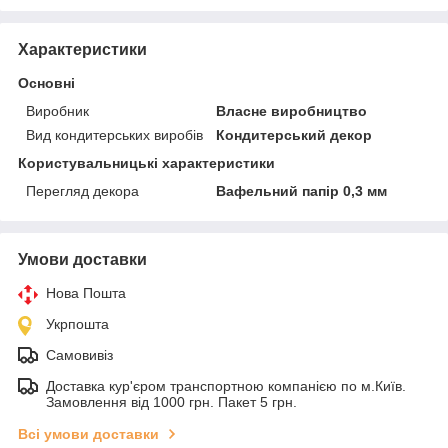
Характеристики
Основні
Виробник
Власне виробництво
Вид кондитерських виробів
Кондитерський декор
Користувальницькі характеристики
Перегляд декора
Вафельний папір 0,3 мм
Умови доставки
Нова Пошта
Укрпошта
Самовивіз
Доставка кур'єром транспортною компанією по м.Київ.
Замовлення від 1000 грн. Пакет 5 грн.
Всі умови доставки