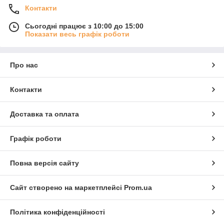
Контакти
Сьогодні працює з 10:00 до 15:00
Показати весь графік роботи
Про нас
Контакти
Доставка та оплата
Графік роботи
Повна версія сайту
Сайт створено на маркетплейсі
Prom.ua
Політика конфіденційності