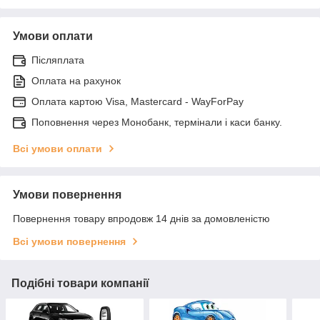
Умови оплати
Післяплата
Оплата на рахунок
Оплата картою Visa, Mastercard - WayForPay
Поповнення через Монобанк, термінали і каси банку.
Всі умови оплати
Умови повернення
Повернення товару впродовж 14 днів за домовленістю
Всі умови повернення
Подібні товари компанії