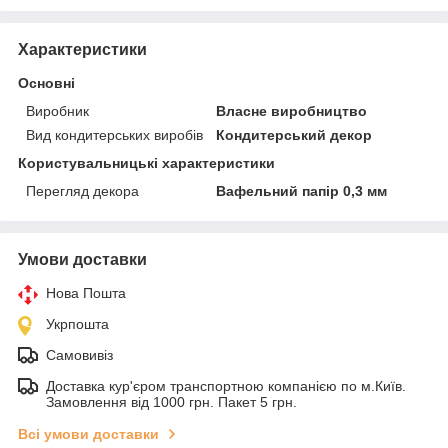
Характеристики
Основні
Виробник
Власне виробництво
Вид кондитерських виробів
Кондитерський декор
Користувальницькі характеристики
Перегляд декора
Вафельний папір 0,3 мм
Умови доставки
Нова Пошта
Укрпошта
Самовивіз
Доставка кур'єром транспортною компанією по м.Київ.
Замовлення від 1000 грн. Пакет 5 грн.
Всі умови доставки