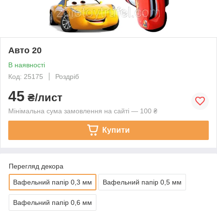
Авто 20
В наявності
Код: 25175
Роздріб
45
₴/лист
Мінімальна сума замовлення на сайті — 100 ₴
Купити
Перегляд декора
Вафельний папір 0,3 мм
Вафельний папір 0,5 мм
Вафельний папір 0,6 мм