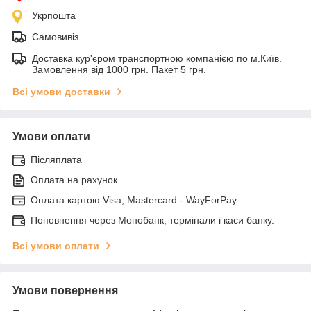
Укрпошта
Самовивіз
Доставка кур'єром транспортною компанією по м.Київ.
Замовлення від 1000 грн. Пакет 5 грн.
Всі умови доставки
Умови оплати
Післяплата
Оплата на рахунок
Оплата картою Visa, Mastercard - WayForPay
Поповнення через Монобанк, термінали і каси банку.
Всі умови оплати
Умови повернення