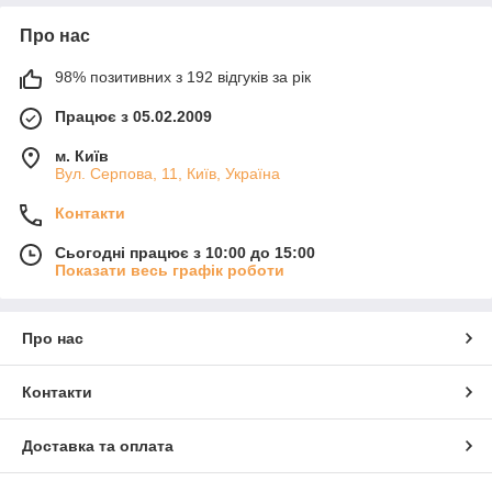
Про нас
98% позитивних з 192 відгуків за рік
Працює з 05.02.2009
м. Київ
Вул. Серпова, 11, Київ, Україна
Контакти
Сьогодні працює з 10:00 до 15:00
Показати весь графік роботи
Про нас
Контакти
Доставка та оплата