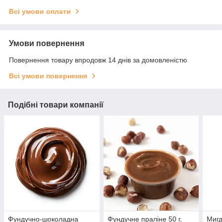
Всі умови оплати
Умови повернення
Повернення товару впродовж 14 днів за домовленістю
Всі умови повернення
Подібні товари компанії
Фундучно-шоколадна
Фундучне праліне 50 г,
Мигд