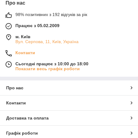
Про нас
98% позитивних з 192 відгуків за рік
Працює з 05.02.2009
м. Київ
Вул. Серпова, 11, Київ, Україна
Контакти
Сьогодні працює з 10:00 до 18:00
Показати весь графік роботи
Про нас
Контакти
Доставка та оплата
Графік роботи