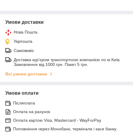
Умови доставки
Нова Пошта
Укрпошта
Самовивіз
Доставка кур'єром транспортною компанією по м.Київ.
Замовлення від 1000 грн. Пакет 5 грн.
Всі умови доставки
Умови оплати
Післяплата
Оплата на рахунок
Оплата картою Visa, Mastercard - WayForPay
Поповнення через Монобанк, термінали і каси банку.