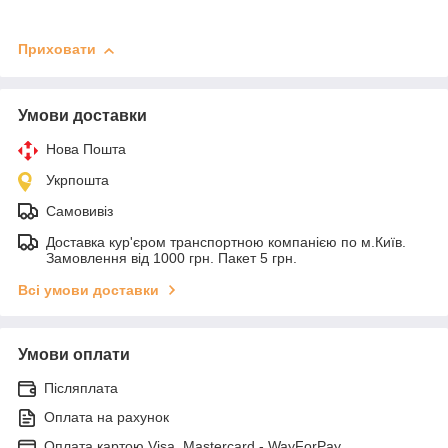
Приховати
Умови доставки
Нова Пошта
Укрпошта
Самовивіз
Доставка кур'єром транспортною компанією по м.Київ.
Замовлення від 1000 грн. Пакет 5 грн.
Всі умови доставки
Умови оплати
Післяплата
Оплата на рахунок
Оплата картою Visa, Mastercard - WayForPay