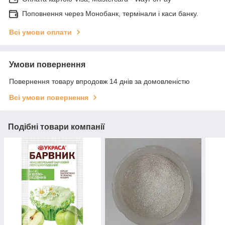
Поповнення через Монобанк, термінали і каси банку.
Всі умови оплати
Умови повернення
Повернення товару впродовж 14 днів за домовленістю
Всі умови повернення
Подібні товари компанії