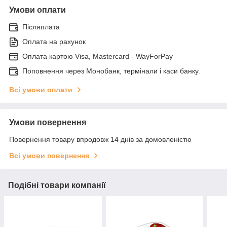
Умови оплати
Післяплата
Оплата на рахунок
Оплата картою Visa, Mastercard - WayForPay
Поповнення через Монобанк, термінали і каси банку.
Всі умови оплати
Умови повернення
Повернення товару впродовж 14 днів за домовленістю
Всі умови повернення
Подібні товари компанії