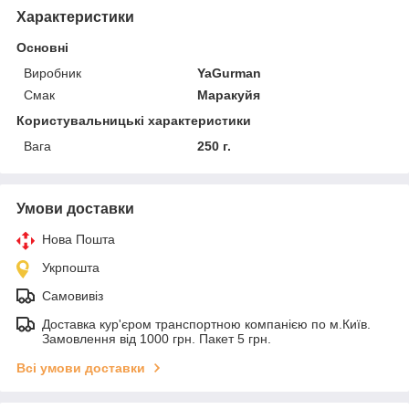
Характеристики
Основні
Виробник
YaGurman
Смак
Маракуйя
Користувальницькі характеристики
Вага
250 г.
Умови доставки
Нова Пошта
Укрпошта
Самовивіз
Доставка кур'єром транспортною компанією по м.Київ.
Замовлення від 1000 грн. Пакет 5 грн.
Всі умови доставки