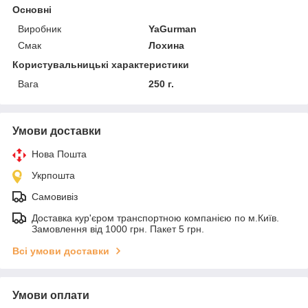
Основні
Виробник
YaGurman
Смак
Лохина
Користувальницькі характеристики
Вага
250 г.
Умови доставки
Нова Пошта
Укрпошта
Самовивіз
Доставка кур'єром транспортною компанією по м.Київ.
Замовлення від 1000 грн. Пакет 5 грн.
Всі умови доставки
Умови оплати