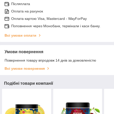
Післяплата
Оплата на рахунок
Оплата картою Visa, Mastercard - WayForPay
Поповнення через Монобанк, термінали і каси банку.
Всі умови оплати
Умови повернення
Повернення товару впродовж 14 днів за домовленістю
Всі умови повернення
Подібні товари компанії