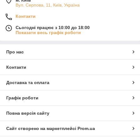
м. Київ
Вул. Серпова, 11, Київ, Україна
Контакти
Сьогодні працює з 10:00 до 18:00
Показати весь графік роботи
Про нас
Контакти
Доставка та оплата
Графік роботи
Повна версія сайту
Сайт створено на маркетплейсі
Prom.ua