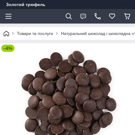
Золотий трюфель
Товари та послуги
Натуральний шоколад і шоколадна г
–6%