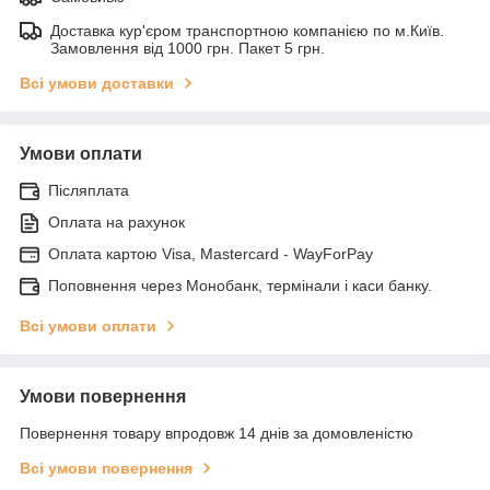
Доставка кур'єром транспортною компанією по м.Київ.
Замовлення від 1000 грн. Пакет 5 грн.
Всі умови доставки
Умови оплати
Післяплата
Оплата на рахунок
Оплата картою Visa, Mastercard - WayForPay
Поповнення через Монобанк, термінали і каси банку.
Всі умови оплати
Умови повернення
Повернення товару впродовж 14 днів за домовленістю
Всі умови повернення