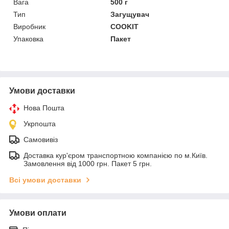
Вага
500 г
Тип
Загущувач
Виробник
COOKIT
Упаковка
Пакет
Умови доставки
Нова Пошта
Укрпошта
Самовивіз
Доставка кур'єром транспортною компанією по м.Київ.
Замовлення від 1000 грн. Пакет 5 грн.
Всі умови доставки
Умови оплати