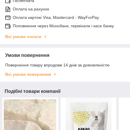
Післяплата
Оплата на рахунок
Оплата картою Visa, Mastercard - WayForPay
Поповнення через Монобанк, термінали і каси банку.
Всі умови оплати
Умови повернення
Повернення товару впродовж 14 днів за домовленістю
Всі умови повернення
Подібні товари компанії