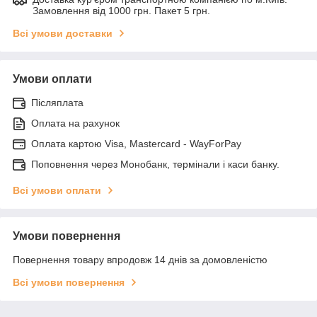
Замовлення від 1000 грн. Пакет 5 грн.
Всі умови доставки
Умови оплати
Післяплата
Оплата на рахунок
Оплата картою Visa, Mastercard - WayForPay
Поповнення через Монобанк, термінали і каси банку.
Всі умови оплати
Умови повернення
Повернення товару впродовж 14 днів за домовленістю
Всі умови повернення