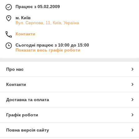
Працює з 05.02.2009
м. Київ
Вул. Серпова, 11, Київ, Україна
Контакти
Сьогодні працює з 10:00 до 15:00
Показати весь графік роботи
Про нас
Контакти
Доставка та оплата
Графік роботи
Повна версія сайту