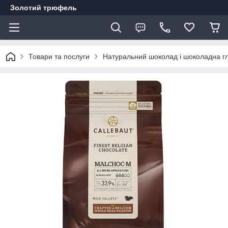
Золотий трюфель
Товари та послуги
Натуральний шоколад і шоколадна г