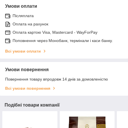
Умови оплати
Післяплата
Оплата на рахунок
Оплата картою Visa, Mastercard - WayForPay
Поповнення через Монобанк, термінали і каси банку.
Всі умови оплати
Умови повернення
Повернення товару впродовж 14 днів за домовленістю
Всі умови повернення
Подібні товари компанії