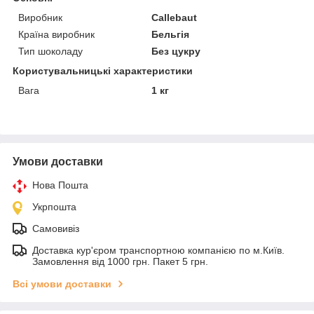
Виробник
Callebaut
Країна виробник
Бельгія
Тип шоколаду
Без цукру
Користувальницькі характеристики
Вага
1 кг
Умови доставки
Нова Пошта
Укрпошта
Самовивіз
Доставка кур'єром транспортною компанією по м.Київ.
Замовлення від 1000 грн. Пакет 5 грн.
Всі умови доставки