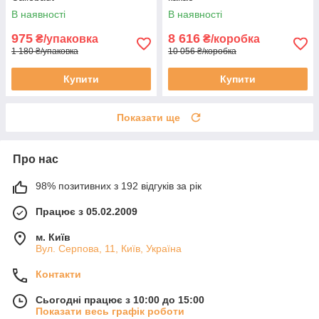
В наявності
В наявності
975
8 616
₴/упаковка
₴/коробка
1 180 ₴/упаковка
10 056 ₴/коробка
Купити
Купити
Показати ще
Про нас
98% позитивних з 192 відгуків за рік
Працює з 05.02.2009
м. Київ
Вул. Серпова, 11, Київ, Україна
Контакти
Сьогодні працює з 10:00 до 15:00
Показати весь графік роботи