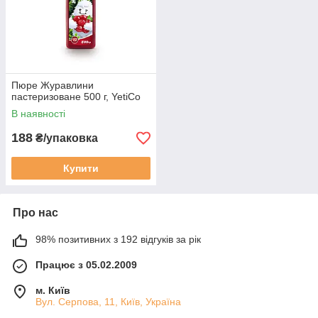
Пюре Журавлини
пастеризоване 500 г, YetiCo
В наявності
188
₴/упаковка
Купити
Про нас
98% позитивних з 192 відгуків за рік
Працює з 05.02.2009
м. Київ
Вул. Серпова, 11, Київ, Україна