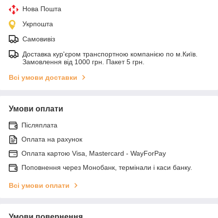
Нова Пошта
Укрпошта
Самовивіз
Доставка кур'єром транспортною компанією по м.Київ.
Замовлення від 1000 грн. Пакет 5 грн.
Всі умови доставки
Умови оплати
Післяплата
Оплата на рахунок
Оплата картою Visa, Mastercard - WayForPay
Поповнення через Монобанк, термінали і каси банку.
Всі умови оплати
Умови повернення