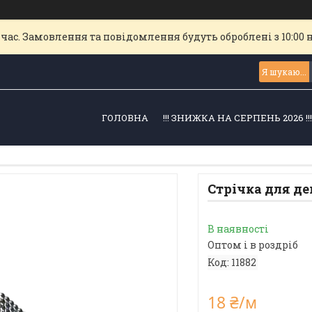
час. Замовлення та повідомлення будуть оброблені з 10:00 
ГОЛОВНА
!!! ЗНИЖКА НА СЕРПЕНЬ 2026 !!
Стрічка для дек
В наявності
Оптом і в роздріб
Код:
11882
18 ₴/м