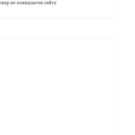
овар не покидаючи сайту.