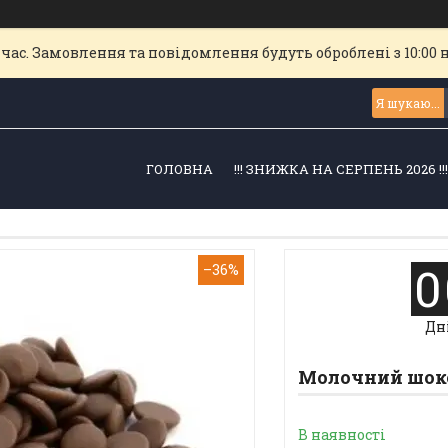
час. Замовлення та повідомлення будуть оброблені з 10:00 
ГОЛОВНА
!!! ЗНИЖКА НА СЕРПЕНЬ 2026 !!
0
–36%
Дн
Молочний шокола
В наявності