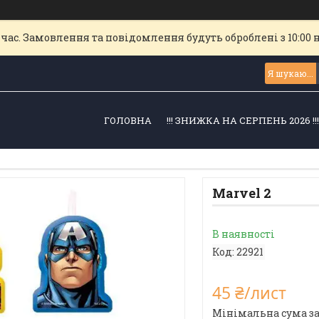
час. Замовлення та повідомлення будуть оброблені з 10:00 
ГОЛОВНА
!!! ЗНИЖКА НА СЕРПЕНЬ 2026 !!
Marvel 2
В наявності
Код:
22921
45 ₴/лист
Мінімальна сума за