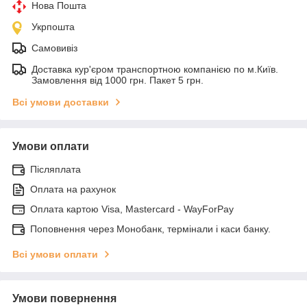
Нова Пошта
Укрпошта
Самовивіз
Доставка кур'єром транспортною компанією по м.Київ.
Замовлення від 1000 грн. Пакет 5 грн.
Всі умови доставки
Умови оплати
Післяплата
Оплата на рахунок
Оплата картою Visa, Mastercard - WayForPay
Поповнення через Монобанк, термінали і каси банку.
Всі умови оплати
Умови повернення