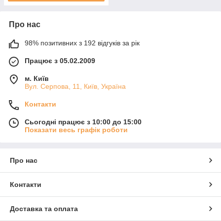
Про нас
98% позитивних з 192 відгуків за рік
Працює з 05.02.2009
м. Київ
Вул. Серпова, 11, Київ, Україна
Контакти
Сьогодні працює з 10:00 до 15:00
Показати весь графік роботи
Про нас
Контакти
Доставка та оплата