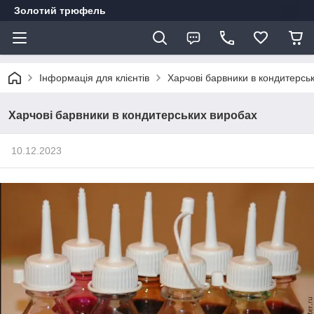
Золотий трюфель
Інформація для клієнтів
Харчові барвники в кондитерсь
Харчові барвники в кондитерських виробах
10.12.2023