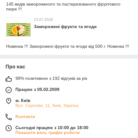
145 видів замороженого та пастеризованого фруктового
пюре !!!
23.07.2026
Заморожені фрукти та ягоди
Новинка !!! Заморожені фрукти та ягоди від 500 г. Новинка !!!
Про нас
98% позитивних з 192 відгуків за рік
Працює з 05.02.2009
м. Київ
Вул. Серпова, 11, Київ, Україна
Контакти
Сьогодні працює з 10:00 до 18:00
Показати весь графік роботи