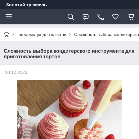
Золотий трюфель
Інформація для клієнтів
Сложность выбора кондитерско
Сложность выбора кондитерского инструмента для
приготовления тортов
10.12.2023