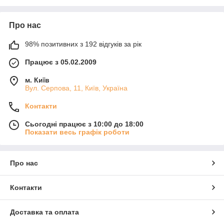
Про нас
98% позитивних з 192 відгуків за рік
Працює з 05.02.2009
м. Київ
Вул. Серпова, 11, Київ, Україна
Контакти
Сьогодні працює з 10:00 до 18:00
Показати весь графік роботи
Про нас
Контакти
Доставка та оплата