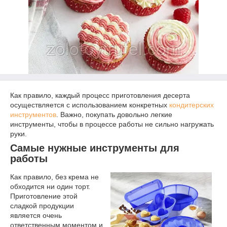
Как правило, каждый процесс приготовления десерта
осуществляется с использованием конкретных
кондитерских
инструментов
. Важно, покупать довольно легкие
инструменты, чтобы в процессе работы не сильно нагружать
руки.
Самые нужные инструменты для
работы
Как правило, без крема не
обходится ни один торт.
Приготовление этой
сладкой продукции
является очень
ответственным моментом и