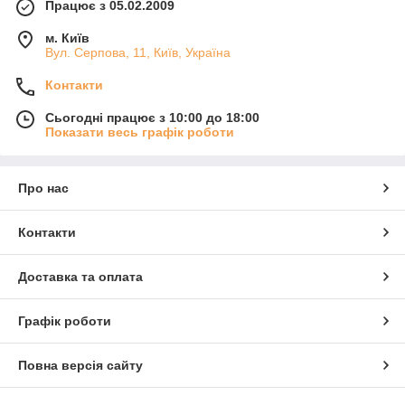
Працює з 05.02.2009
м. Київ
Вул. Серпова, 11, Київ, Україна
Контакти
Сьогодні працює з 10:00 до 18:00
Показати весь графік роботи
Про нас
Контакти
Доставка та оплата
Графік роботи
Повна версія сайту