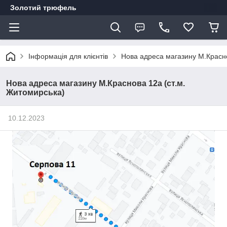
Золотий трюфель
Інформація для клієнтів
Нова адреса магазину М.Красно
Нова адреса магазину М.Краснова 12а (ст.м.
Житомирська)
10.12.2023