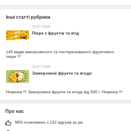
Інші статті рубрики
23.07.2026
Пюре з фруктів та ягід
145 видів замороженого та пастеризованого фруктового
пюре !!!
23.07.2026
Заморожені фрукти та ягоди
Новинка !!! Заморожені фрукти та ягоди від 500 г. Новинка !!!
Про нас
98% позитивних з 192 відгуків за рік