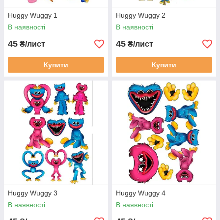
Huggy Wuggy 1
Huggy Wuggy 2
В наявності
В наявності
45
45
₴/лист
₴/лист
Купити
Купити
Huggy Wuggy 3
Huggy Wuggy 4
В наявності
В наявності