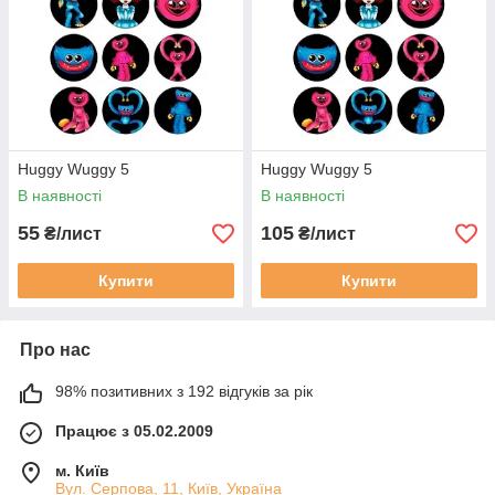
Huggy Wuggy 5
Huggy Wuggy 5
В наявності
В наявності
55
105
₴/лист
₴/лист
Купити
Купити
Про нас
98% позитивних з 192 відгуків за рік
Працює з 05.02.2009
м. Київ
Вул. Серпова, 11, Київ, Україна