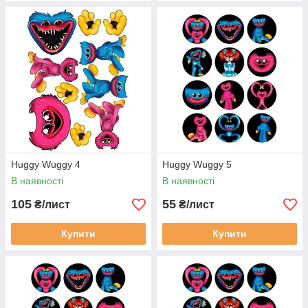
Huggy Wuggy 4
Huggy Wuggy 5
В наявності
В наявності
105
55
₴/лист
₴/лист
Купити
Купити