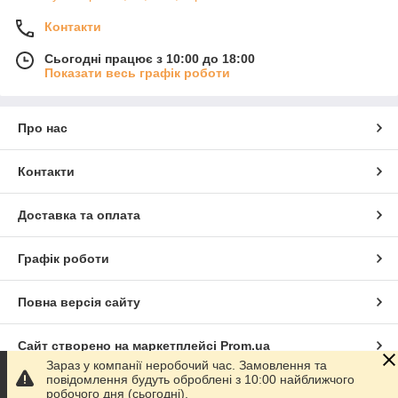
Контакти
Сьогодні працює з 10:00 до 18:00
Показати весь графік роботи
Про нас
Контакти
Доставка та оплата
Графік роботи
Повна версія сайту
Сайт створено на маркетплейсі
Prom.ua
Зараз у компанії неробочий час. Замовлення та
повідомлення будуть оброблені з 10:00 найближчого
Політика конфіденційності
робочого дня (сьогодні).