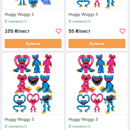
Huggy Wuggy 2
Huggy Wuggy 3
В наявності
В наявності
105
55
₴/лист
₴/лист
Купити
Купити
Huggy Wuggy 3
Huggy Wuggy 3
В наявності
В наявності