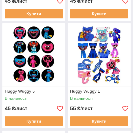
45
45
₴/лист
₴/лист
Купити
Купити
Huggy Wuggy 5
Huggy Wuggy 1
В наявності
В наявності
45
55
₴/лист
₴/лист
Купити
Купити