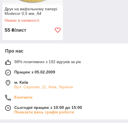
Друк на вафельному папері
Modecor 0,5 мм, А4
Немає в наявності
55
₴/лист
Про нас
98% позитивних з 192 відгуків за рік
Працює з 05.02.2009
м. Київ
Вул. Серпова, 11, Київ, Україна
Контакти
Сьогодні працює з 10:00 до 15:00
Показати весь графік роботи