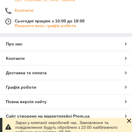
Контакти
Сьогодні працює з 10:00 до 18:00
Показати весь графік роботи
Про нас
Контакти
Доставка та оплата
Графік роботи
Повна версія сайту
Сайт створено на маркетплейсі
Prom.ua
Зараз у компанії неробочий час. Замовлення та
повідомлення будуть оброблені з 10:00 найближчого
Політика конфіденційності