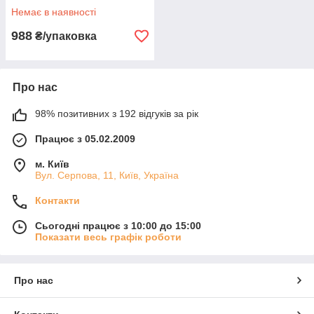
Немає в наявності
988
₴/упаковка
Про нас
98% позитивних з 192 відгуків за рік
Працює з 05.02.2009
м. Київ
Вул. Серпова, 11, Київ, Україна
Контакти
Сьогодні працює з 10:00 до 15:00
Показати весь графік роботи
Про нас