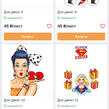
Для дівчат 8
Для дівчат 9
В наявності
В наявності
45
45
₴/лист
₴/лист
Купити
Купити
Для дівчат 10
Для дівчат 11
В наявності
В наявності