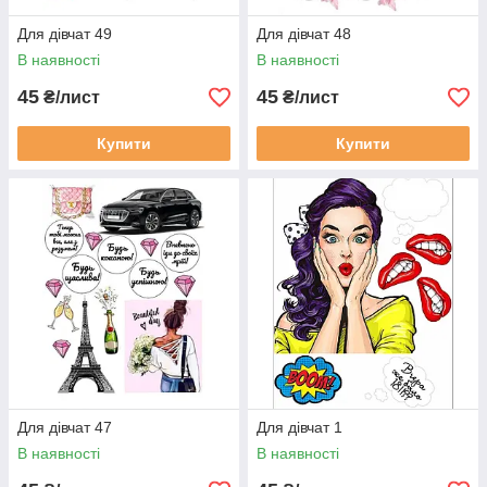
Для дівчат 49
Для дівчат 48
В наявності
В наявності
45
45
₴/лист
₴/лист
Купити
Купити
Для дівчат 47
Для дівчат 1
В наявності
В наявності