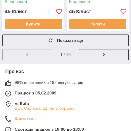
В наявності
В наявності
45
45
₴/лист
₴/лист
Купити
Купити
Показати ще
1
/ 10
Про нас
98% позитивних з 192 відгуків за рік
Працює з 05.02.2009
м. Київ
Вул. Серпова, 11, Київ, Україна
Контакти
Сьогодні працює з 10:00 до 18:00