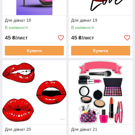
Для дівчат 18
Для дівчат 19
В наявності
В наявності
45
45
₴/лист
₴/лист
Купити
Купити
Для дівчат 20
Для дівчат 21