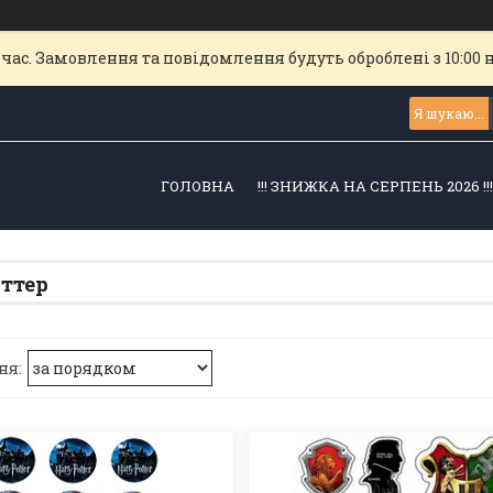
час. Замовлення та повідомлення будуть оброблені з 10:00 
ГОЛОВНА
!!! ЗНИЖКА НА СЕРПЕНЬ 2026 !!
оттер