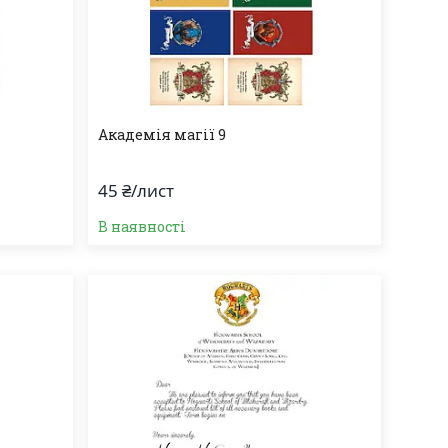
Академія магії 9
45 ₴/лист
В наявності