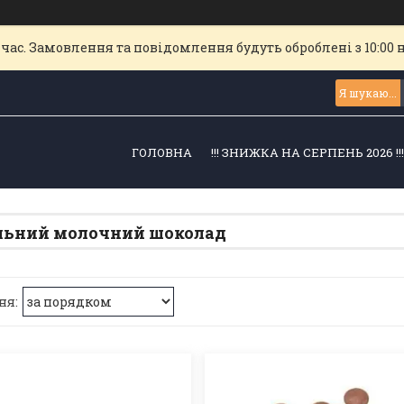
час. Замовлення та повідомлення будуть оброблені з 10:00 
ГОЛОВНА
!!! ЗНИЖКА НА СЕРПЕНЬ 2026 !!
льний молочний шоколад