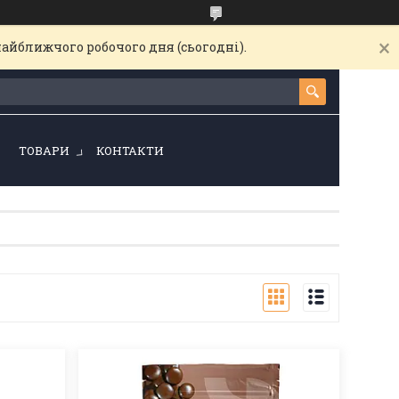
найближчого робочого дня (сьогодні).
!
ТОВАРИ
КОНТАКТИ